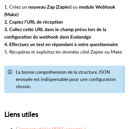
1. Créez un
ou
nouveau Zap (Zapier)
module Webhook
(Make)
2. Copiez l’
URL de réception
3. Collez cette URL dans le champ prévu lors de la
configuration du webhook dans Evalandgo
4. Effectuez un test en répondant à votre questionnaire
5. Récupérez et exploitez les données côté Zapier ou Make
La bonne compréhension de la structure JSON
envoyée est indispensable pour une configuration
réussie.
Liens utiles