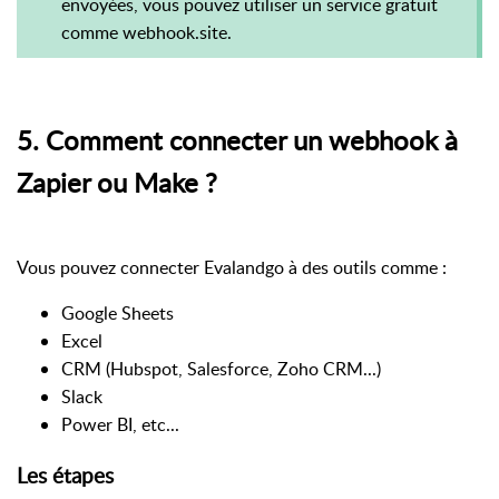
envoyées, vous pouvez utiliser un service gratuit
comme webhook.site.
5. Comment connecter un webhook à
Zapier ou Make ?
Vous pouvez connecter Evalandgo à des outils comme :
Google Sheets
Excel
CRM (Hubspot, Salesforce, Zoho CRM...)
Slack
Power BI, etc...
Les étapes