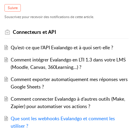
Suivre
Souscrivez pour recevoir des notifications de cette article.
Connecteurs et API
Qu’est-ce que l’API Evalandgo et à quoi sert-elle ?
Comment intégrer Evalandgo en LTI 1.3 dans votre LMS
(Moodle, Canvas, 360Learning…) ?
Comment exporter automatiquement mes réponses vers
Google Sheets ?
Comment connecter Evalandgo à d’autres outils (Make,
Zapier) pour automatiser vos actions ?
Que sont les webhooks Evalandgo et comment les
utiliser ?