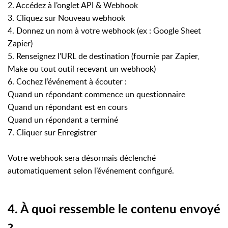
2. Accédez à l’onglet API & Webhook
3. Cliquez sur Nouveau webhook
4. Donnez un nom à votre webhook (ex : Google Sheet
Zapier)
5. Renseignez l’URL de destination (fournie par Zapier,
Make ou tout outil recevant un webhook)
6. Cochez l’événement à écouter :
Quand un répondant commence un questionnaire
Quand un répondant est en cours
Quand un répondant a terminé
7. Cliquer sur Enregistrer
Votre webhook sera désormais déclenché
automatiquement selon l’événement configuré.
4. À quoi ressemble le contenu envoyé