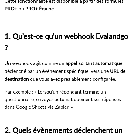
Cette fonctionnalité est disponible à partir des formules
ou
.
PRO+
PRO+ Équipe
1. Qu’est-ce qu’un webhook Evalandgo
?
Un webhook agit comme un
appel sortant automatique
déclenché par un événement spécifique, vers une
URL de
que vous avez préalablement configurée.
destination
Par exemple : « Lorsqu’un répondant termine un
questionnaire, envoyez automatiquement ses réponses
dans Google Sheets via Zapier. »
2. Quels évènements déclenchent un