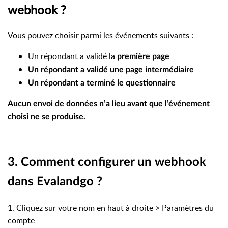
webhook ?
Vous pouvez choisir parmi les événements suivants :
Un répondant a validé la
première page
Un répondant a validé
une page intermédiaire
Un répondant a
terminé
le questionnaire
Aucun envoi de données n’a lieu avant que l’événement
choisi ne se produise.
3. Comment configurer un webhook
dans Evalandgo ?
1. Cliquez sur votre nom en haut à droite > Paramètres du
compte