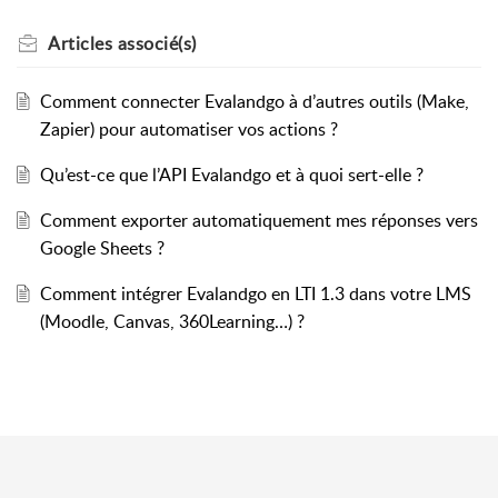
Articles
associé(s)
Comment connecter Evalandgo à d’autres outils (Make,
Zapier) pour automatiser vos actions ?
Qu’est-ce que l’API Evalandgo et à quoi sert-elle ?
Comment exporter automatiquement mes réponses vers
Google Sheets ?
Comment intégrer Evalandgo en LTI 1.3 dans votre LMS
(Moodle, Canvas, 360Learning…) ?