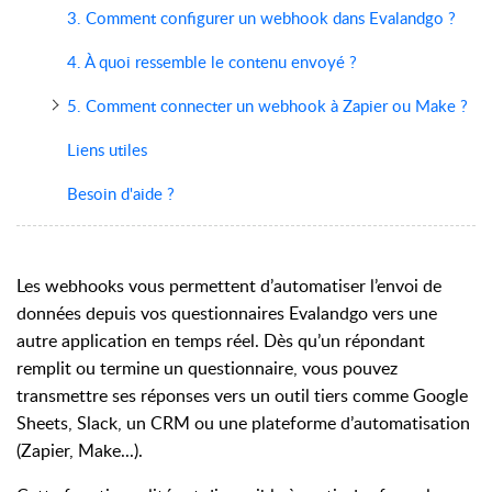
3. Comment configurer un webhook dans Evalandgo ?
4. À quoi ressemble le contenu envoyé ?
5. Comment connecter un webhook à Zapier ou Make ?
Liens utiles
Besoin d'aide ?
Les webhooks vous permettent d’automatiser l’envoi de
données depuis vos questionnaires Evalandgo vers une
autre application en temps réel. Dès qu’un répondant
remplit ou termine un questionnaire, vous pouvez
transmettre ses réponses vers un outil tiers comme Google
Sheets, Slack, un CRM ou une plateforme d’automatisation
(Zapier, Make...).