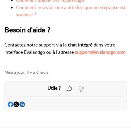
Comment utiliser l’API Evalandgo ?
Comment recevoir une alerte lorsque une réponse est
soumise ?
Besoin d'aide ?
Contactez notre support via le
chat intégré
dans votre
interface Evalandgo ou à l’adresse
support@evalandgo.com
.
Mise à jour:
Il y a 6 mois
Utile ?