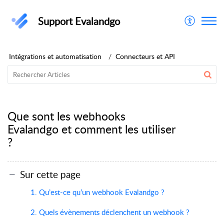
Support Evalandgo
Intégrations et automatisation
Connecteurs et API
Que sont les webhooks
Evalandgo et comment les utiliser
?
Sur cette page
1. Qu’est-ce qu’un webhook Evalandgo ?
2. Quels évènements déclenchent un webhook ?