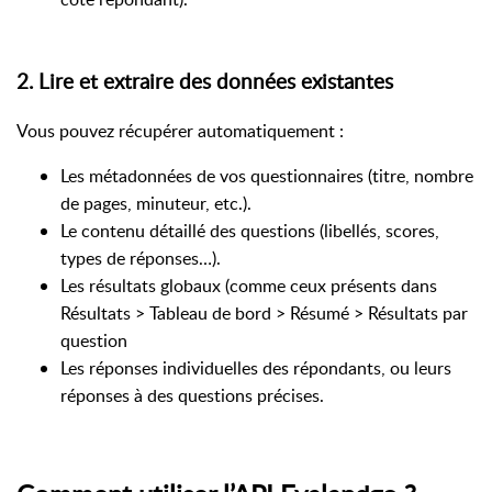
2. Lire et extraire des données existantes
Vous pouvez récupérer automatiquement :
Les métadonnées de vos questionnaires (titre, nombre
de pages, minuteur, etc.).
Le contenu détaillé des questions (libellés, scores,
types de réponses…).
Les résultats globaux (comme ceux présents dans
Résultats > Tableau de bord > Résumé > Résultats par
question
Les réponses individuelles des répondants, ou leurs
réponses à des questions précises.