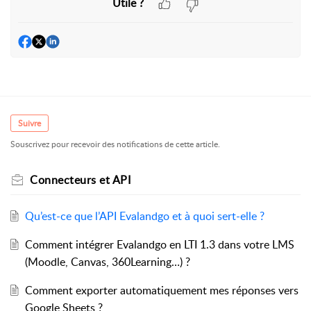
Utile ?
Suivre
Souscrivez pour recevoir des notifications de cette article.
Connecteurs et API
Qu’est-ce que l’API Evalandgo et à quoi sert-elle ?
Comment intégrer Evalandgo en LTI 1.3 dans votre LMS
(Moodle, Canvas, 360Learning…) ?
Comment exporter automatiquement mes réponses vers
Google Sheets ?