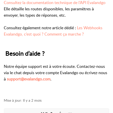
Consultez la documentation technique de l’API Evalandgo
Elle détaille les routes disponibles, les paramètres à
envoyer, les types de réponses, etc.
Consultez également notre article dédié :
Les Webhooks
Evalandgo, c’est quoi ? Comment ça marche ?
Besoin d’aide ?
Notre équipe support est à votre écoute. Contactez-nous
via le chat depuis votre compte Evalandgo ou écrivez-nous
à
support@evalandgo.com
.
Mise à jour:
Il y a 2 mois