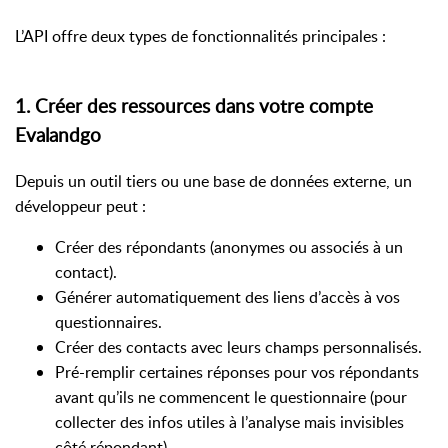
L’API offre deux types de fonctionnalités principales :
1. Créer des ressources dans votre compte
Evalandgo
Depuis un outil tiers ou une base de données externe, un
développeur peut :
Créer des répondants (anonymes ou associés à un
contact).
Générer automatiquement des liens d’accès à vos
questionnaires.
Créer des contacts avec leurs champs personnalisés.
Pré-remplir certaines réponses pour vos répondants
avant qu’ils ne commencent le questionnaire (pour
collecter des infos utiles à l’analyse mais invisibles
côté répondant).