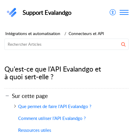
Support Evalandgo
Intégrations et automatisation
Connecteurs et API
Qu’est-ce que l’API Evalandgo et
à quoi sert-elle ?
Sur cette page
Que permet de faire l’API Evalandgo ?
Comment utiliser l’API Evalandgo ?
Ressources utiles