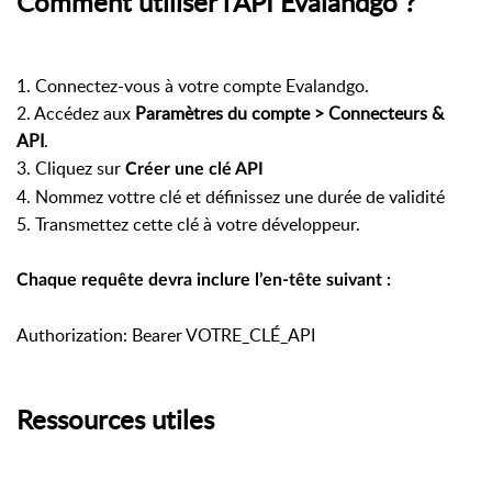
Comment utiliser l’API Evalandgo ?
1. Connectez-vous à votre compte Evalandgo.
2. Accédez aux
Paramètres du compte > Connecteurs &
API
.
3. Cliquez sur
Créer une clé API
4. Nommez vottre clé et définissez une durée de validité
5. Transmettez cette clé à votre développeur.
Chaque requête devra inclure l’en-tête suivant :
Authorization: Bearer VOTRE_CLÉ_API
Ressources utiles