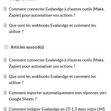
Comment connecter Evalandgo à d’autres outils (Make,
Zapier) pour automatiser vos actions ?
Que sont les webhooks Evalandgo et comment les
utiliser ?
Articles
associé(s)
Comment connecter Evalandgo à d’autres outils (Make,
Zapier) pour automatiser vos actions ?
Que sont les webhooks Evalandgo et comment les
utiliser ?
Comment exporter automatiquement mes réponses vers
Google Sheets ?
Comment intégrer Evalandgo en LTI 1.3 dans votre LMS