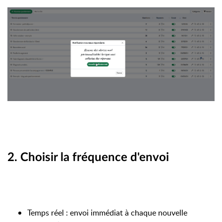
2. Choisir la fréquence d'envoi
Temps réel : envoi immédiat à chaque nouvelle