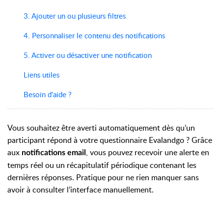
3. Ajouter un ou plusieurs filtres
4. Personnaliser le contenu des notifications
5. Activer ou désactiver une notification
Liens utiles
Besoin d'aide ?
Vous souhaitez être averti automatiquement dès qu’un
participant répond à votre questionnaire Evalandgo ? Grâce
aux
, vous pouvez recevoir une alerte en
notifications email
temps réel ou un récapitulatif périodique contenant les
dernières réponses. Pratique pour ne rien manquer sans
avoir à consulter l’interface manuellement.