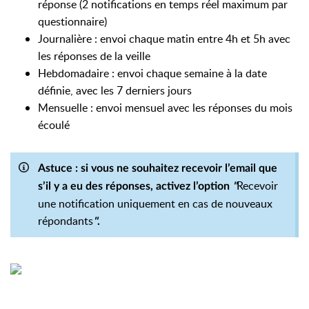
réponse (2 notifications en temps réel maximum par
questionnaire)
Journalière : envoi chaque matin entre 4h et 5h avec
les réponses de la veille
Hebdomadaire : envoi chaque semaine à la date
définie, avec les 7 derniers jours
Mensuelle : envoi mensuel avec les réponses du mois
écoulé
Astuce
: si vous ne souhaitez recevoir l’email
que
Recevoir
s’il y a eu des réponses
, activez l’option
"
une notification uniquement en cas de nouveaux
répondants
"
.