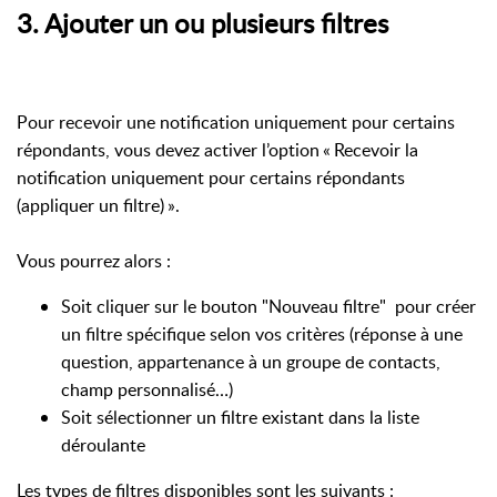
3. Ajouter un ou plusieurs filtres
Pour recevoir une notification uniquement pour certains
répondants, vous devez activer l’option « Recevoir la
notification uniquement pour certains répondants
(appliquer un filtre) ».
Vous pourrez alors :
Soit cliquer sur le bouton "Nouveau filtre" pour créer
un filtre spécifique selon vos critères (réponse à une
question, appartenance à un groupe de contacts,
champ personnalisé…)
Soit sélectionner un filtre existant dans la liste
déroulante
Les types de filtres disponibles sont les suivants :