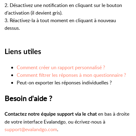
2. Désactivez une notification en cliquant sur le bouton
d’activation (il devient gris).
3. Réactivez-la à tout moment en cliquant à nouveau
dessus.
Liens utiles
Comment créer un rapport personnalisé ?
Comment filtrer les réponses à mon questionnaire ?
Peut-on exporter les réponses individuelles ?
Besoin d'aide ?
en bas à droite
Contactez notre équipe support via le chat
de votre interface Evalandgo, ou écrivez-nous à
support@evalandgo.com
.