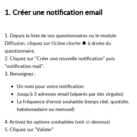
1. Créer une notification email
1. Depuis la liste de vos questionnaires ou le module
Diffusion, cliquez sur l’icône cloche 🔔 à droite du
questionnaire.
2. Cliquez sur "Créer une nouvelle notification" puis
"notification mail".
3. Renseignez :
Un nom pour votre notification
Jusqu'à 3 adresses email (séparés par des virgules)
La fréquence d'envoi souhaitée (temps réel, quotidie,
hebdomadaire ou mensuel)
4. Activez les options souhaitées (voir ci-dessous)
5. Cliquez sur "Valider"