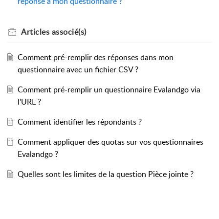
réponse à mon questionnaire ?
Articles
associé(s)
Comment pré-remplir des réponses dans mon
questionnaire avec un fichier CSV ?
Comment pré-remplir un questionnaire Evalandgo via
l’URL ?
Comment identifier les répondants ?
Comment appliquer des quotas sur vos questionnaires
Evalandgo ?
Quelles sont les limites de la question Pièce jointe ?