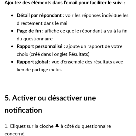
Ajoutez des éléments dans l’email pour faciliter le suivi :
: voir les réponses individuelles
Détail par répondant
directement dans le mail
: affiche ce que le répondant a vu à la fin
Page de fin
du questionnaire
: ajoute un rapport de votre
Rapport personnalisé
choix (créé dans l’onglet Résultats)
: vue d’ensemble des résultats avec
Rapport global
lien de partage inclus
5. Activer ou désactiver une
notification
1. Cliquez sur la cloche 🔔 à côté du questionnaire
concerné.