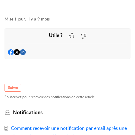
Mise à jour:
Il y a 9 mois
Utile ?
Suivre
Souscrivez pour recevoir des notifications de cette article.
Notifications
Comment recevoir une notification par email après une