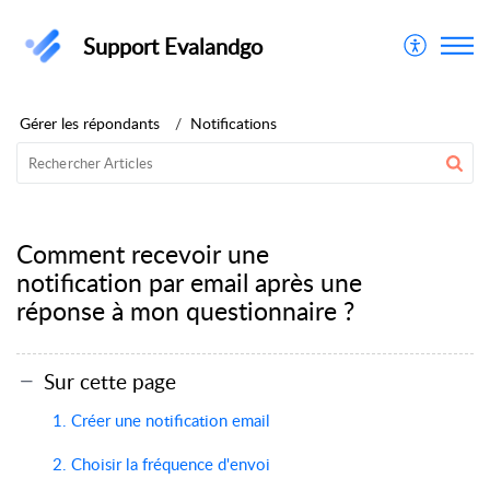
Support Evalandgo
Gérer les répondants
Notifications
Comment recevoir une
notification par email après une
réponse à mon questionnaire ?
Sur cette page
1. Créer une notification email
2. Choisir la fréquence d'envoi