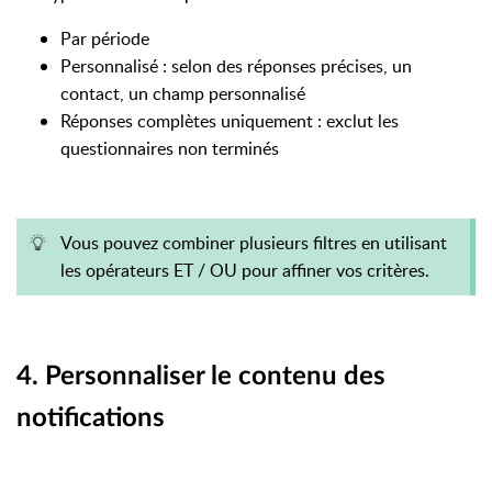
Par période
Personnalisé : selon des réponses précises, un
contact, un champ personnalisé
Réponses complètes uniquement : exclut les
questionnaires non terminés
Vous pouvez combiner plusieurs filtres en utilisant
les opérateurs ET / OU pour affiner vos critères.
4. Personnaliser le contenu des
notifications