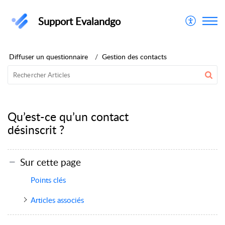
Support Evalandgo
Diffuser un questionnaire
Gestion des contacts
Qu’est-ce qu’un contact
désinscrit ?
Sur cette page
Points clés
Articles associés