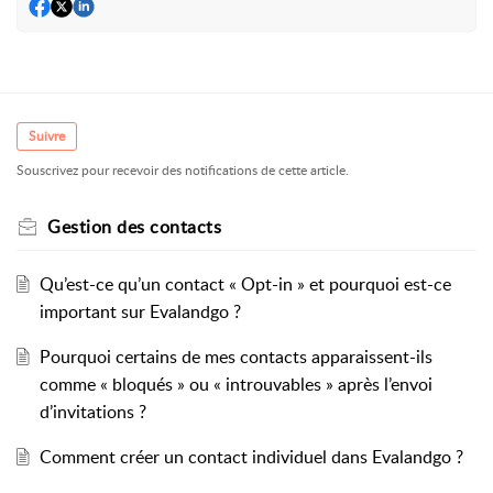
Suivre
Souscrivez pour recevoir des notifications de cette article.
Gestion des contacts
Qu’est-ce qu’un contact « Opt-in » et pourquoi est-ce
important sur Evalandgo ?
Pourquoi certains de mes contacts apparaissent-ils
comme « bloqués » ou « introuvables » après l’envoi
d’invitations ?
Comment créer un contact individuel dans Evalandgo ?