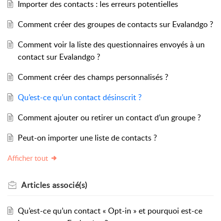
Importer des contacts : les erreurs potentielles
Comment créer des groupes de contacts sur Evalandgo ?
Comment voir la liste des questionnaires envoyés à un
contact sur Evalandgo ?
Comment créer des champs personnalisés ?
Qu’est-ce qu’un contact désinscrit ?
Comment ajouter ou retirer un contact d’un groupe ?
Peut-on importer une liste de contacts ?
Afficher tout
Articles
associé(s)
Qu’est-ce qu’un contact « Opt-in » et pourquoi est-ce