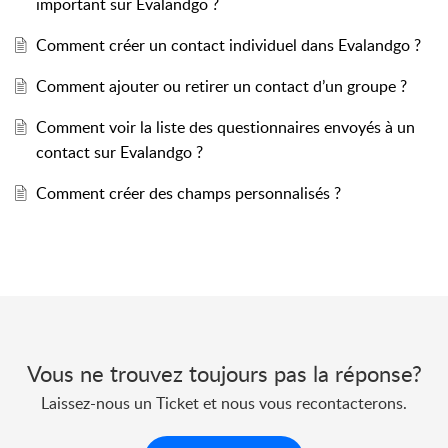
important sur Evalandgo ?
Comment créer un contact individuel dans Evalandgo ?
Comment ajouter ou retirer un contact d’un groupe ?
Comment voir la liste des questionnaires envoyés à un
contact sur Evalandgo ?
Comment créer des champs personnalisés ?
Vous ne trouvez toujours pas la réponse?
Laissez-nous un Ticket et nous vous recontacterons.