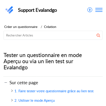
Support Evalandgo
Créer un questionnaire
Création
Tester un questionnaire en mode
Aperçu ou via un lien test sur
Evalandgo
Sur cette page
1. Faire tester votre questionnaire grâce au lien test
2. Utiliser le mode Aperçu