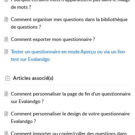
de mots ?
Comment organiser mes questions dans la bibliothèque
de questions ?
Comment exporter mon questionnaire ?
Tester un questionnaire en mode Aperçu ou via un lien
test sur Evalandgo
Articles
associé(s)
Comment personnaliser la page de fin d’un questionnaire
sur Evalandgo ?
Comment personnaliser le design de votre questionnaire
Evalandgo ?
Comment importer ou copier/coller des questions dans