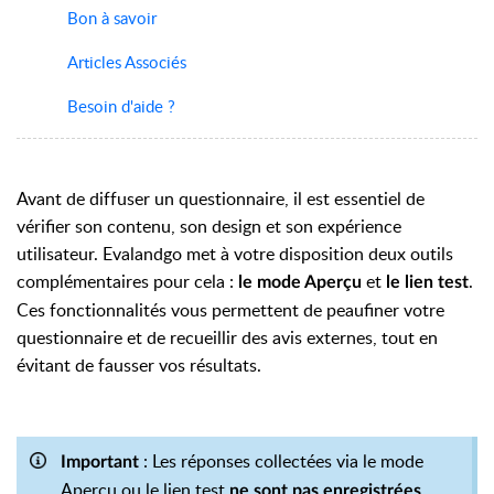
Bon à savoir
Articles Associés
Besoin d'aide ?
Avant de diffuser un questionnaire, il est essentiel de
vérifier son contenu, son design et son expérience
utilisateur. Evalandgo met à votre disposition deux outils
complémentaires pour cela :
et
.
le mode Aperçu
le lien test
Ces fonctionnalités vous permettent de peaufiner votre
questionnaire et de recueillir des avis externes, tout en
évitant de fausser vos résultats.
: Les réponses collectées via le mode
Important
Aperçu ou le lien test
.
ne sont pas enregistrées