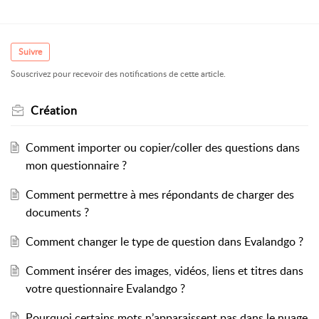
Suivre
Souscrivez pour recevoir des notifications de cette article.
Création
Comment importer ou copier/coller des questions dans
mon questionnaire ?
Comment permettre à mes répondants de charger des
documents ?
Comment changer le type de question dans Evalandgo ?
Comment insérer des images, vidéos, liens et titres dans
votre questionnaire Evalandgo ?
Pourquoi certains mots n’apparaissent pas dans le nuage