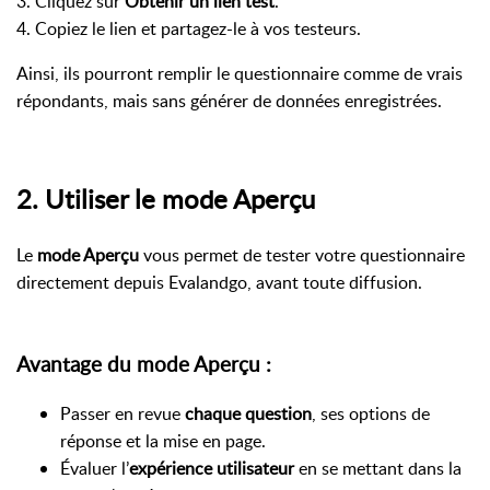
3. Cliquez sur
Obtenir un lien test
.
4. Copiez le lien et partagez-le à vos testeurs.
Ainsi, ils pourront remplir le questionnaire comme de vrais
répondants, mais sans générer de données enregistrées.
2. Utiliser le mode Aperçu
Le
mode Aperçu
vous permet de tester votre questionnaire
directement depuis Evalandgo, avant toute diffusion.
Avantage du mode Aperçu :
Passer en revue
chaque question
, ses options de
réponse et la mise en page.
Évaluer l’
expérience utilisateur
en se mettant dans la