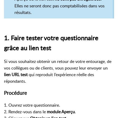
Elles ne seront donc pas comptabilisées dans vos
résultats.
1. Faire tester votre questionnaire
grâce au lien test
Si vous souhaitez obtenir un retour de votre entourage, de
vos collègues ou de clients, vous pouvez leur envoyer un
lien URL test
qui reproduit l’expérience réelle des
répondants.
Procédure
1. Ouvrez votre questionnaire.
2. Rendez-vous dans le
module Aperçu
.