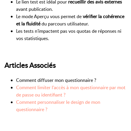
Le lien test est idéal pour
recueillir des avis externes
avant publication.
Le mode Aperçu vous permet de
vérifier la cohérence
et la fluidité
du parcours utilisateur.
Les tests n’impactent pas vos quotas de réponses ni
vos statistiques.
Articles Associés
Comment diffuser mon questionnaire ?
Comment limiter l’accès à mon questionnaire par mot
de passe ou identifiant ?
Comment personnaliser le design de mon
questionnaire ?