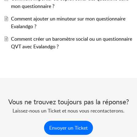
mon questionnaire ?
Comment ajouter un minuteur sur mon questionnaire
Evalandgo ?
Comment créer un baromètre social ou un questionnaire
QVT avec Evalandgo ?
Vous ne trouvez toujours pas la réponse?
Laissez-nous un Ticket et nous vous recontacterons.
Envoyer un Ticket