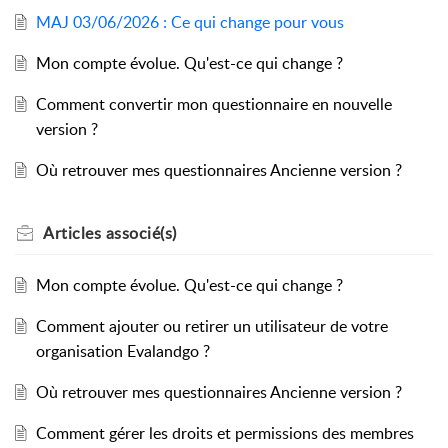
MAJ 03/06/2026 : Ce qui change pour vous
Mon compte évolue. Qu'est-ce qui change ?
Comment convertir mon questionnaire en nouvelle
version ?
Où retrouver mes questionnaires Ancienne version ?
Articles
associé(s)
Mon compte évolue. Qu'est-ce qui change ?
Comment ajouter ou retirer un utilisateur de votre
organisation Evalandgo ?
Où retrouver mes questionnaires Ancienne version ?
Comment gérer les droits et permissions des membres