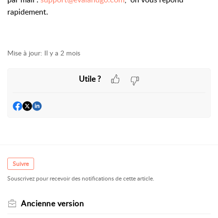
rapidement.
Mise à jour:
Il y a 2 mois
Utile ?
Suivre
Souscrivez pour recevoir des notifications de cette article.
Ancienne version