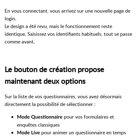
En vous connectant, vous arrivez sur une nouvelle page de
login.
Le design a été revu, mais le fonctionnement reste
identique. Saisissez vos identifiants habituels, tout se passe
comme avant.
Le bouton de création propose
maintenant deux options
Sur la liste de vos questionnaires, vous avez désormais
directement la possibilité de sélectionner :
pour vos formulaires et
Mode Questionnaire
enquêtes classiques
pour animer un questionnaire en temps
Mode Live