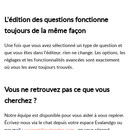
L'édition des questions fonctionne
toujours de la même façon
Une fois que vous avez sélectionné un type de question et
que vous êtes dans l'éditeur, rien ne change. Les options, les
réglages et les fonctionnalités avancées sont exactement
où vous les avez toujours trouvés.
Vous ne retrouvez pas ce que vous
cherchez ?
Notre équipe est disponible pour vous aider à vous repérer.
Écrivez-nous via le chat depuis votre espace Evalandgo ou
par mail :
support@evalandgo.com
, on vous répond