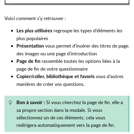
Voici comment s'y retrouver :
regroupe les types d'éléments les
Les plus utilisées
plus populaires
vous permet d'insérer des titres de page,
Présentation
des images ou une page d'introduction
rassemble toutes les options liées à la
Page de fin
page de fin de votre questionnaire
vous d'autres
Copier/coller, bibliothèque et favoris
manières de créer vos questions.
Si vous cherchez la page de fin, elle a
Bon à savoir :
sa propre section dans la modale. Si vous
sélectionnez un de ces éléments, cela vous
redirigera automatiquement vers la page de fin.