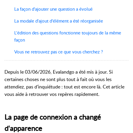
La façon d'ajouter une question a évolué
La modale d'ajout d'élément a été réorganisée
L'édition des questions fonctionne toujours de la même
façon
Vous ne retrouvez pas ce que vous cherchez ?
Depuis le 03/06/2026, Evalandgo a été mis à jour. Si
certaines choses ne sont plus tout à fait où vous les
attendiez, pas d'inquiétude : tout est encore là. Cet article
vous aide à retrouver vos repères rapidement.
La page de connexion a changé
d'apparence