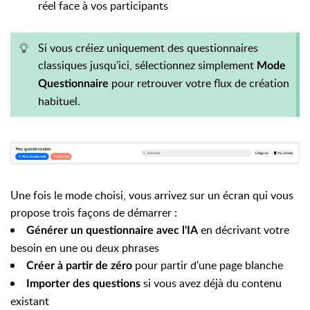
réel face à vos participants
Si vous créiez uniquement des questionnaires
classiques jusqu'ici, sélectionnez simplement
Mode
pour retrouver votre flux de création
Questionnaire
habituel.
Une fois le mode choisi, vous arrivez sur un écran qui vous
propose trois façons de démarrer :
en décrivant votre
Générer un questionnaire avec l'IA
besoin en une ou deux phrases
pour partir d'une page blanche
Créer à partir de zéro
si vous avez déjà du contenu
Importer des questions
existant