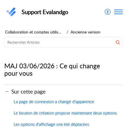
Support Evalandgo
Collaboration et comptes utilisateurs
Ancienne version
MAJ 03/06/2026 : Ce qui change
pour vous
Sur cette page
La page de connexion a changé d'apparence
Le bouton de création propose maintenant deux options
Les options d'affichage ont été déplacées