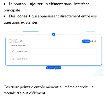
Le bouton
dans l'interface
+ Ajouter un élément
principale
Des
qui apparaissent directement entre vos
icônes +
questions existantes
Ces deux points d'entrée mènent au même endroit : la
modale d'ajout d'élément.