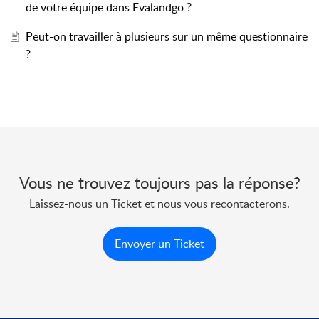
de votre équipe dans Evalandgo ?
Peut-on travailler à plusieurs sur un même questionnaire
?
Vous ne trouvez toujours pas la réponse?
Laissez-nous un Ticket et nous vous recontacterons.
Envoyer un Ticket