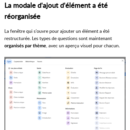
La modale d'ajout d'élément a été
réorganisée
La fenêtre qui s'ouvre pour ajouter un élément a été
restructurée. Les types de questions sont maintenant
, avec un aperçu visuel pour chacun.
organisés par thème