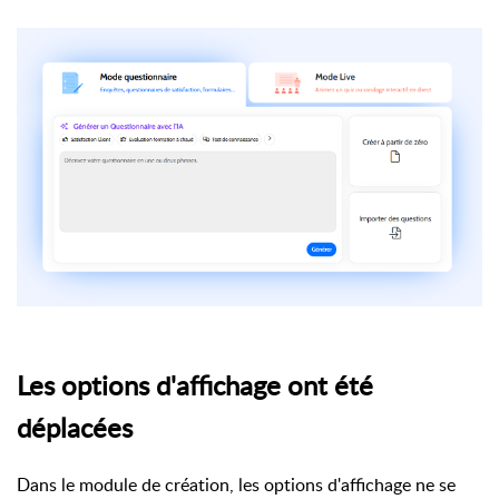
Les options d'affichage ont été
déplacées
Dans le module de création, les options d'affichage ne se