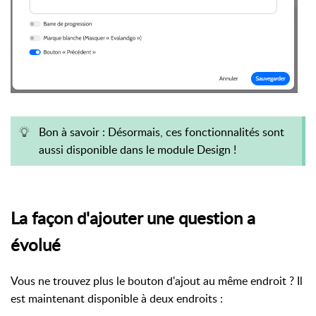
Bon à savoir : Désormais, ces fonctionnalités sont
aussi disponible dans le module Design !
La façon d'ajouter une question a
évolué
Vous ne trouvez plus le bouton d'ajout au même endroit ? Il
est maintenant disponible à deux endroits :