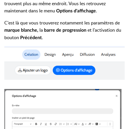
trouvent plus au même endroit. Vous les retrouvez
maintenant dans le menu
.
Options d'affichage
C'est là que vous trouverez notamment les paramètres de
la
et l'activation du
marque blanche,
barre de progression
bouton
.
Précédent