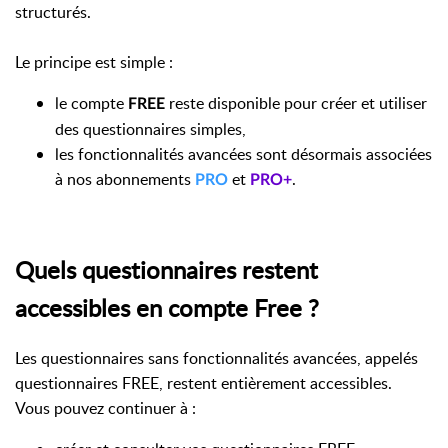
structurés.
Le principe est simple :
le compte
reste disponible pour créer et utiliser
FREE
des questionnaires simples,
les fonctionnalités avancées sont désormais associées
à nos abonnements
et
.
PRO
PRO+
Quels questionnaires restent
accessibles en compte Free ?
Les questionnaires sans fonctionnalités avancées, appelés
questionnaires FREE, restent entièrement accessibles.
Vous pouvez continuer à :