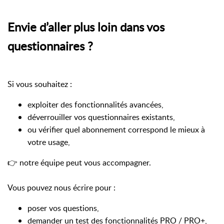
Envie d’aller plus loin dans vos
questionnaires ?
Si vous souhaitez :
exploiter des fonctionnalités avancées,
déverrouiller vos questionnaires existants,
ou vérifier quel abonnement correspond le mieux à
votre usage,
👉 notre équipe peut vous accompagner.
Vous pouvez nous écrire pour :
poser vos questions,
demander un test des fonctionnalités PRO / PRO+,