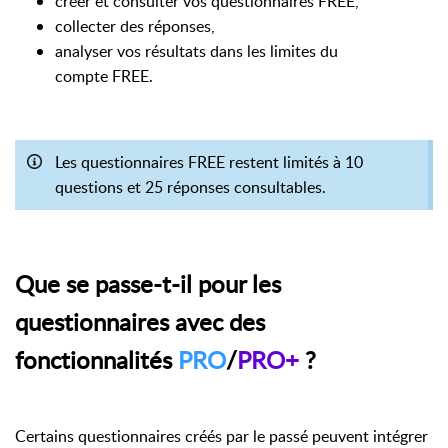
créer et consulter vos questionnaires FREE,
collecter des réponses,
analyser vos résultats dans les limites du
compte FREE.
Les questionnaires FREE restent limités à 10
questions et 25 réponses consultables.
Que se passe-t-il pour les
questionnaires avec des
fonctionnalités
PRO
/
PRO+
?
Certains questionnaires créés par le passé peuvent intégrer