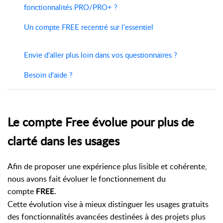
fonctionnalités PRO/PRO+ ?
Un compte FREE recentré sur l’essentiel
Envie d’aller plus loin dans vos questionnaires ?
Besoin d’aide ?
Le compte Free évolue pour plus de
clarté dans les usages
Afin de proposer une expérience plus lisible et cohérente,
nous avons fait évoluer le fonctionnement du
compte
.
FREE
Cette évolution vise à mieux distinguer les usages gratuits
des fonctionnalités avancées destinées à des projets plus