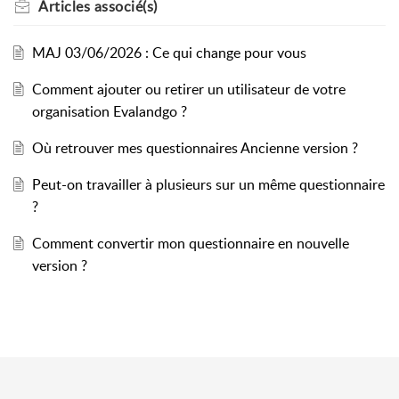
Articles
associé(s)
MAJ 03/06/2026 : Ce qui change pour vous
Comment ajouter ou retirer un utilisateur de votre
organisation Evalandgo ?
Où retrouver mes questionnaires Ancienne version ?
Peut-on travailler à plusieurs sur un même questionnaire
?
Comment convertir mon questionnaire en nouvelle
version ?