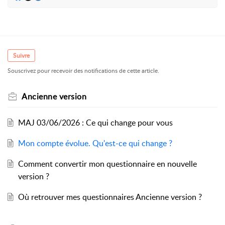
Suivre
Souscrivez pour recevoir des notifications de cette article.
Ancienne version
MAJ 03/06/2026 : Ce qui change pour vous
Mon compte évolue. Qu'est-ce qui change ?
Comment convertir mon questionnaire en nouvelle
version ?
Où retrouver mes questionnaires Ancienne version ?