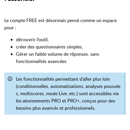
Le compte FREE est désormais pensé comme un espace
pour :
découvrir l’outil,
créer des questionnaires simples,
Gérer un faible volume de réponses, sans
fonctionnalités avancées
Les fonctionnalités permettant d’aller plus loin
(conditionnelles, automatisations, analyses poussée
s, multiscores, mode Live, etc.) sont accessibles via
les abonnements PRO et PRO+, conçus pour des
besoins plus avancés et professionnels.