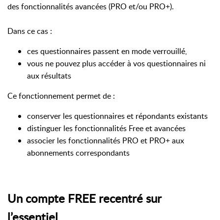
des fonctionnalités avancées (PRO et/ou PRO+).
Dans ce cas :
ces questionnaires passent en mode verrouillé,
vous ne pouvez plus accéder à vos questionnaires ni
aux résultats
Ce fonctionnement permet de :
conserver les questionnaires et répondants existants
distinguer les fonctionnalités Free et avancées
associer les fonctionnalités PRO et PRO+ aux
abonnements correspondants
Un compte FREE recentré sur
l’essentiel