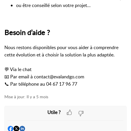
ou être conseillé selon votre projet...
Besoin d’aide ?
Nous restons disponibles pour vous aider à comprendre
cette évolution et à choisir la solution la plus adaptée.
💬 Via le chat
📧 Par email à contact@evalandgo.com
📞 Par téléphone au 04 67 17 96 77
Mise à jour:
Il y a 5 mois
Utile ?