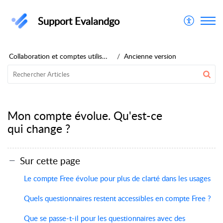
Support Evalandgo
Collaboration et comptes utilisateurs
Ancienne version
Mon compte évolue. Qu'est-ce
qui change ?
Sur cette page
Le compte Free évolue pour plus de clarté dans les usages
Quels questionnaires restent accessibles en compte Free ?
Que se passe-t-il pour les questionnaires avec des