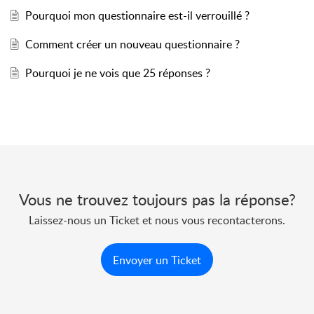
Pourquoi mon questionnaire est-il verrouillé ?
Comment créer un nouveau questionnaire ?
Pourquoi je ne vois que 25 réponses ?
Vous ne trouvez toujours pas la réponse?
Laissez-nous un Ticket et nous vous recontacterons.
Envoyer un Ticket