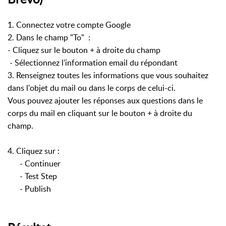
1. Connectez votre compte Google
2. Dans le champ "To" :
- Cliquez sur le bouton + à droite du champ
- Sélectionnez l'information email du répondant
3. Renseignez toutes les informations que vous souhaitez
dans l'objet du mail ou dans le corps de celui-ci.
Vous pouvez ajouter les réponses aux questions dans le
corps du mail en cliquant sur le bouton + à droite du
champ.
4. Cliquez sur :
- Continuer
- Test Step
- Publish