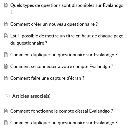
Quels types de questions sont disponibles sur Evalandgo
?
Comment créer un nouveau questionnaire ?
Est-il possible de mettre un titre en haut de chaque page
du questionnaire ?
Comment dupliquer un questionnaire sur Evalandgo ?
Comment se connecter à votre compte Evalandgo ?
Comment faire une capture d'écran ?
Articles
associé(s)
Comment fonctionne le compte d’essai Evalandgo ?
Comment dupliquer un questionnaire sur Evalandgo ?