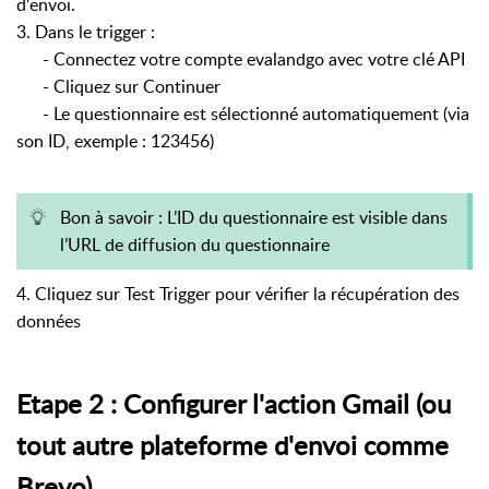
d'envoi.
3. Dans le trigger :
- Connectez votre compte evalandgo avec votre clé API
- Cliquez sur Continuer
- Le questionnaire est sélectionné automatiquement (via
son ID, exemple : 123456)
Bon à savoir : L’ID du questionnaire est visible dans
l’URL de diffusion du questionnaire
4. Cliquez sur Test Trigger pour vérifier la récupération des
données
Etape 2 : Configurer l'action Gmail (ou
tout autre plateforme d'envoi comme
Brevo)