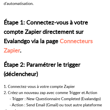
d'automatisation.
Étape 1: Connectez-vous à votre
compte Zapier directement sur
Evalandgo via la page
Connecteurs
Zapier
.
Étape 2: Paramétrer le trigger
(déclencheur)
1. Connectez-vous à votre compte Zapier
2. Créez un nouveau zap avec comme Trigger et Action
- Trigger : New Questionnaire Completed (Evalandgo)
- Action : Send Email (Gmail) ou tout autre plateforme