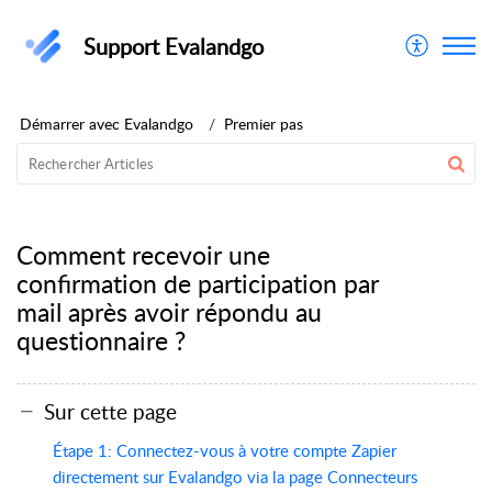
Support Evalandgo
Démarrer avec Evalandgo
Premier pas
Comment recevoir une
confirmation de participation par
mail après avoir répondu au
questionnaire ?
Sur cette page
Étape 1: Connectez-vous à votre compte Zapier
directement sur Evalandgo via la page Connecteurs