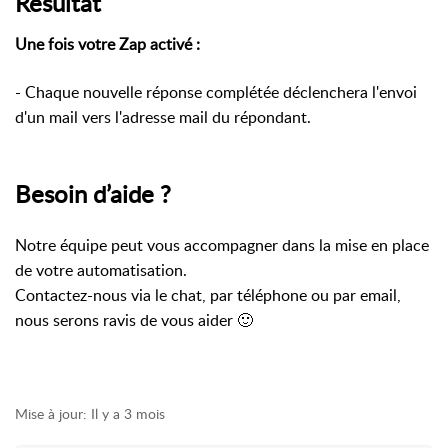
Résultat
Une fois votre Zap activé :
- Chaque nouvelle réponse complétée déclenchera l'envoi
d'un mail vers l'adresse mail du répondant.
Besoin d’aide ?
Notre équipe peut vous accompagner dans la mise en place
de votre automatisation.
Contactez-nous via le chat, par téléphone ou par email,
nous serons ravis de vous aider 🙂
Mise à jour:
Il y a 3 mois