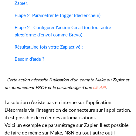
Zapier.
Étape 2: Paramétrer le trigger (déclencheur)
Etape 2 : Configurer l'action Gmail (ou tout autre
plateforme d'envoi comme Brevo)
RésultatUne fois votre Zap activé :
Besoin d’aide ?
Cette action nécessite l'utilisation d'un compte Make ou Zapier et
un abonnement PRO+ et le paramétrage d’une
clé API
.
La solution n'existe pas en interne sur l'application.
Désormais via l'intégration de connecteurs sur l'application,
il est possible de créer des automatisations.
Voici un exemple de paramétrage sur Zapier. Il est possible
de faire de même sur Make, N8N ou tout autre outil