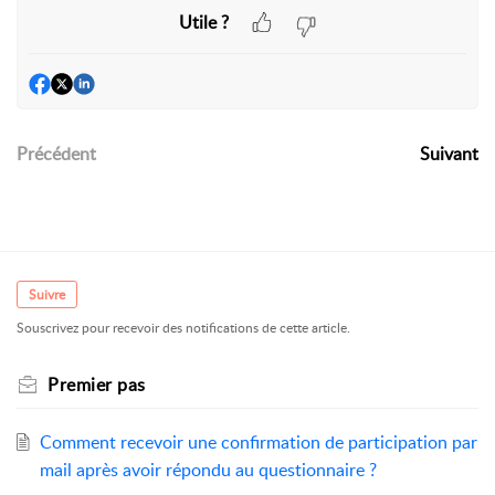
Utile ?
Précédent
Suivant
Suivre
Souscrivez pour recevoir des notifications de cette article.
Premier pas
Comment recevoir une confirmation de participation par
mail après avoir répondu au questionnaire ?