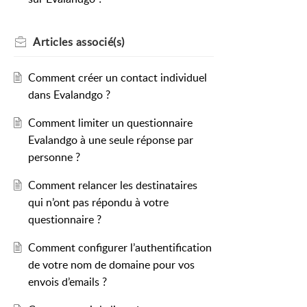
Articles
associé(s)
Comment créer un contact individuel
dans Evalandgo ?
Comment limiter un questionnaire
Evalandgo à une seule réponse par
personne ?
Comment relancer les destinataires
qui n’ont pas répondu à votre
questionnaire ?
Comment configurer l’authentification
de votre nom de domaine pour vos
envois d’emails ?