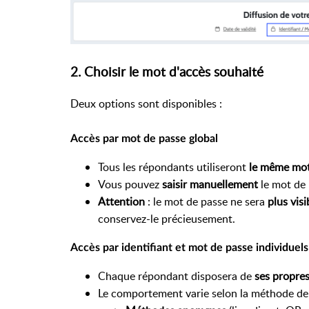
2. Choisir le mot d'accès souhaité
Deux options sont disponibles :
Accès par mot de passe global
Tous les répondants utiliseront
le même mot
Vous pouvez
saisir manuellement
le mot de 
Attention
: le mot de passe ne sera
plus visi
conservez-le précieusement.
Accès par identifiant et mot de passe individuels
Chaque répondant disposera de
ses propres
Le comportement varie selon la méthode de 