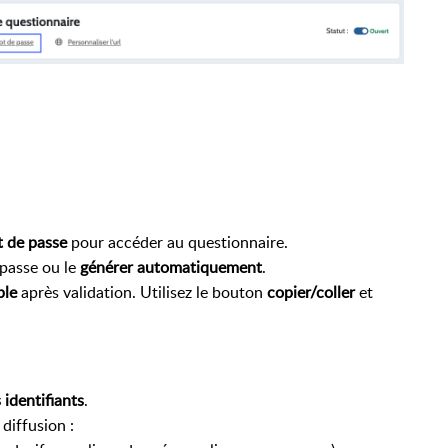
 de passe
pour accéder au questionnaire.
passe ou le
générer automatiquement
.
ble
après validation. Utilisez le bouton
copier/coller
et
 identifiants
.
diffusion :