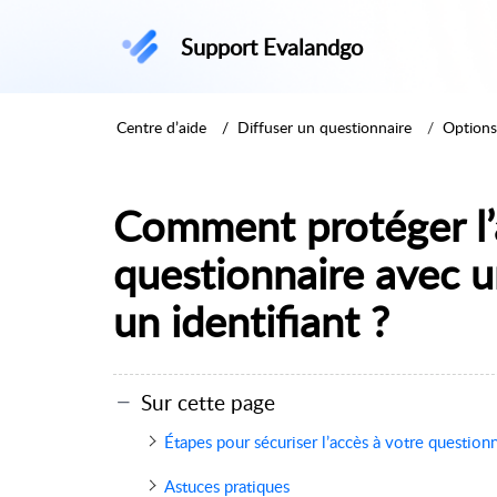
Support Evalandgo
Centre d’aide
Diffuser un questionnaire
Options
Comment protéger l’
questionnaire avec 
un identifiant ?
Sur cette page
Étapes pour sécuriser l’accès à votre question
Astuces pratiques