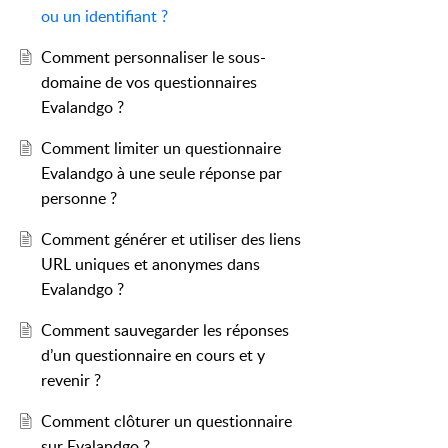
ou un identifiant ?
Comment personnaliser le sous-
domaine de vos questionnaires
Evalandgo ?
Comment limiter un questionnaire
Evalandgo à une seule réponse par
personne ?
Comment générer et utiliser des liens
URL uniques et anonymes dans
Evalandgo ?
Comment sauvegarder les réponses
d’un questionnaire en cours et y
revenir ?
Comment clôturer un questionnaire
sur Evalandgo ?