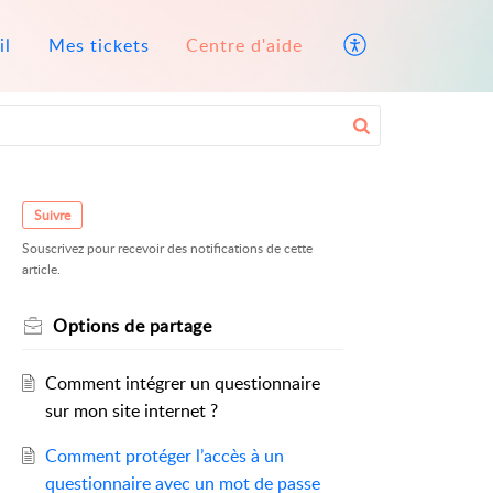
il
Mes tickets
Centre d'aide
Suivre
Souscrivez pour recevoir des notifications de cette
article.
Options de partage
Comment intégrer un questionnaire
sur mon site internet ?
Comment protéger l’accès à un
questionnaire avec un mot de passe