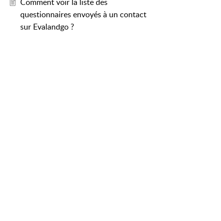
Comment voir la liste des
questionnaires envoyés à un contact
sur Evalandgo ?