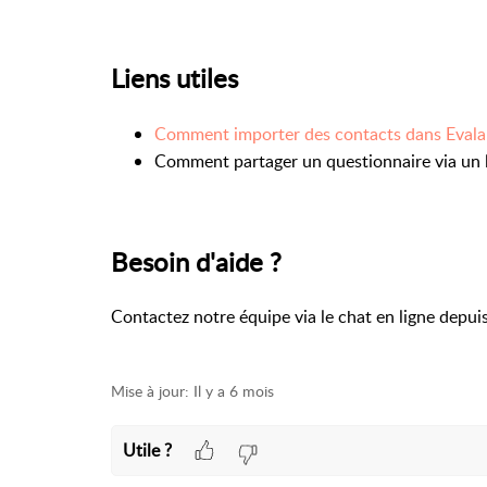
Liens utiles
Comment importer des contacts dans Evala
Comment partager un questionnaire via un l
Besoin d'aide ?
Contactez notre équipe via le chat en ligne depui
Mise à jour:
Il y a 6 mois
Utile ?