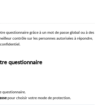
tre questionnaire grâce à un mot de passe global ou à des
meilleur contrôle sur les personnes autorisées à répondre,
confidentiel.
otre questionnaire
e questionnaire.
passe
pour choisir votre mode de protection.