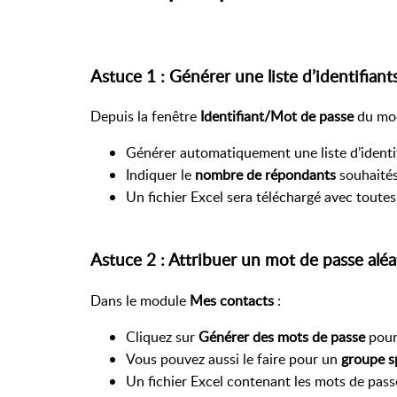
Astuce 1 : Générer une liste d’identifiant
Depuis la fenêtre
Identifiant/Mot de passe
du mo
Générer automatiquement une liste d’identif
Indiquer le
nombre de répondants
souhaités
Un fichier Excel sera téléchargé avec toutes
Astuce 2 : Attribuer un mot de passe aléa
Dans le module
Mes contacts
:
Cliquez sur
Générer des mots de passe
pour
Vous pouvez aussi le faire pour un
groupe s
Un fichier Excel contenant les mots de pas