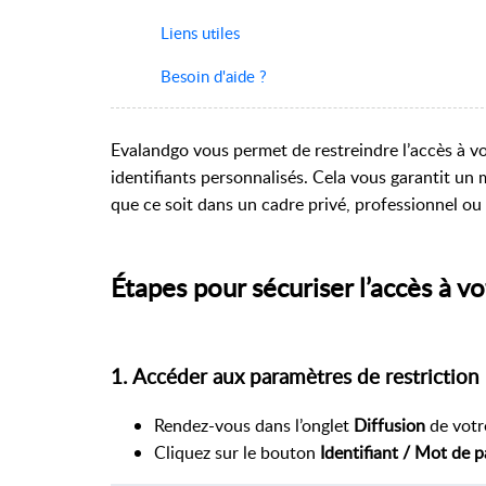
Liens utiles
Besoin d'aide ?
Evalandgo vous permet de restreindre l’accès à vo
identifiants personnalisés. Cela vous garantit un 
que ce soit dans un cadre privé, professionnel ou 
Étapes pour sécuriser l’accès à v
1. Accéder aux paramètres de restriction
Rendez-vous dans l’onglet
Diffusion
de votr
Cliquez sur le bouton
Identifiant / Mot de 