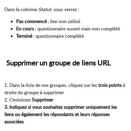
Dans la colonne
Statut
, vous verrez :
Pas commencé
: lien non utilisé
En cours
: questionnaire ouvert mais non complété
Terminé
: questionnaire complété
Supprimer un groupe de liens URL
1. Dans la liste de vos groupes, cliquez sur les
trois points
à
droite du groupe à supprimer
2. Choisissez
Supprimer
3. Indiquez si vous souhaitez
supprimer uniquement les
liens
ou également
les répondants et leurs réponses
associées