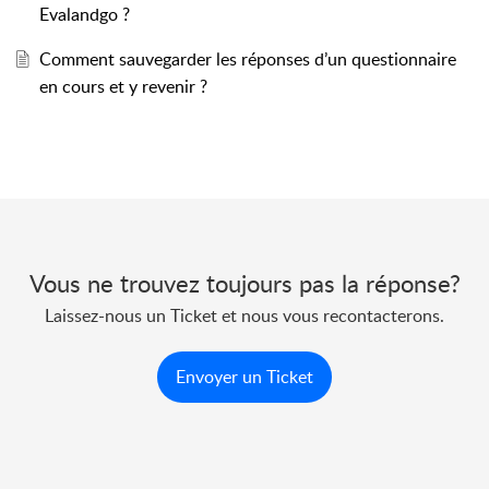
Evalandgo ?
Comment sauvegarder les réponses d’un questionnaire
en cours et y revenir ?
Vous ne trouvez toujours pas la réponse?
Laissez-nous un Ticket et nous vous recontacterons.
Envoyer un Ticket