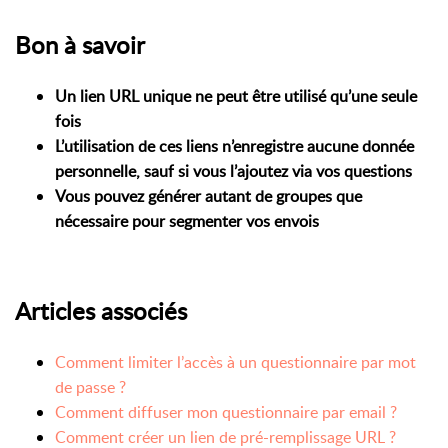
Bon à savoir
Un lien URL unique ne peut être utilisé
qu’une seule
fois
L’utilisation de ces liens n’enregistre
aucune donnée
personnelle
, sauf si vous l’ajoutez via vos questions
Vous pouvez générer autant de groupes que
nécessaire pour segmenter vos envois
Articles associés
Comment limiter l’accès à un questionnaire par mot
de passe ?
Comment diffuser mon questionnaire par email ?
Comment créer un lien de pré-remplissage URL ?