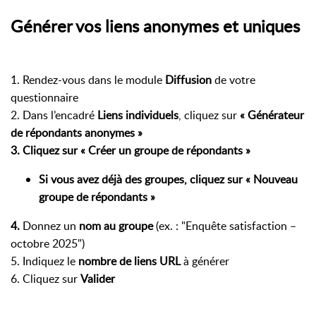
Générer vos liens anonymes et uniques
1. Rendez-vous dans le module
Diffusion
de votre
questionnaire
2. Dans l’encadré
Liens individuels
, cliquez sur
« Générateur
de répondants anonymes »
3. Cliquez sur
« Créer un groupe de répondants »
Si vous avez déjà des groupes, cliquez sur
« Nouveau
groupe de répondants »
4.
Donnez un
nom au groupe
(ex. : "Enquête satisfaction –
octobre 2025")
5. Indiquez le
nombre de liens URL
à générer
6. Cliquez sur
Valider