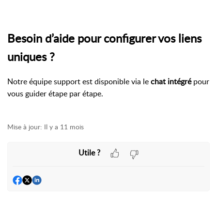
Besoin d’aide pour configurer vos liens
uniques ?
Notre équipe support est disponible via le
chat intégré
pour
vous guider étape par étape.
Mise à jour:
Il y a 11 mois
Utile ?