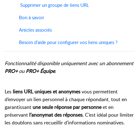
Supprimer un groupe de liens URL
Bon à savoir
Articles associés
Besoin d’aide pour configurer vos liens uniques ?
Fonctionnalité disponible uniquement avec un abonnement
PRO+
ou
PRO+ Équipe
.
Les
liens URL uniques et anonymes
vous permettent
d’envoyer un lien personnel à chaque répondant, tout en
garantissant
une seule réponse par personne
et en
préservant
l’anonymat des réponses
. C’est idéal pour limiter
les doublons sans recueillir d’informations nominatives.