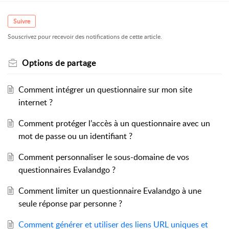
Suivre
Souscrivez pour recevoir des notifications de cette article.
Options de partage
Comment intégrer un questionnaire sur mon site
internet ?
Comment protéger l’accès à un questionnaire avec un
mot de passe ou un identifiant ?
Comment personnaliser le sous-domaine de vos
questionnaires Evalandgo ?
Comment limiter un questionnaire Evalandgo à une
seule réponse par personne ?
Comment générer et utiliser des liens URL uniques et