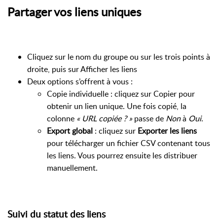
Partager vos liens uniques
Cliquez sur le nom du groupe ou sur les trois points à
droite, puis sur Afficher les liens
Deux options s’offrent à vous :
Copie individuelle : cliquez sur Copier pour
obtenir un lien unique. Une fois copié, la
colonne
« URL copiée ? »
passe de
Non
à
Oui
.
Export global
: cliquez sur
Exporter les liens
pour télécharger un fichier CSV contenant tous
les liens. Vous pourrez ensuite les distribuer
manuellement.
Suivi du statut des liens