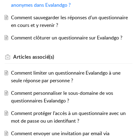
anonymes dans Evalandgo ?
Comment sauvegarder les réponses d’un questionnaire
en cours et y revenir ?
Comment clôturer un questionnaire sur Evalandgo ?
Articles
associé(s)
Comment limiter un questionnaire Evalandgo à une
seule réponse par personne ?
Comment personnaliser le sous-domaine de vos
questionnaires Evalandgo ?
Comment protéger l’accès à un questionnaire avec un
mot de passe ou un identifiant ?
Comment envoyer une invitation par email via