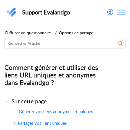
Support Evalandgo
Diffuser un questionnaire
Options de partage
Comment générer et utiliser des
liens URL uniques et anonymes
dans Evalandgo ?
Sur cette page
Générer vos liens anonymes et uniques
Partager vos liens uniques