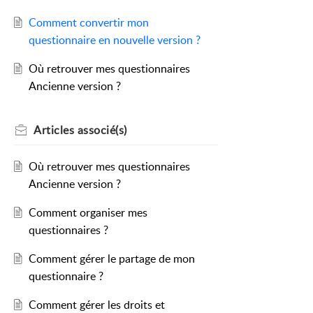
Comment convertir mon
questionnaire en nouvelle version ?
Où retrouver mes questionnaires
Ancienne version ?
Articles
associé(s)
Où retrouver mes questionnaires
Ancienne version ?
Comment organiser mes
questionnaires ?
Comment gérer le partage de mon
questionnaire ?
Comment gérer les droits et