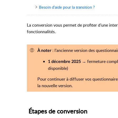
Besoin d’aide pour la transition ?
La conversion vous permet de profiter d’une interf
fonctionnalités.
: l’ancienne version des questionnai
À noter
→ fermeture complèt
1 décembre 2025
disponible)
Pour continuer à diffuser vos questionnaires 
la nouvelle version.
Étapes de conversion