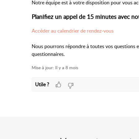
Notre équipe est à votre disposition pour vous 
Planifiez un appel de 15 minutes avec no
Accéder au calendrier de rendez-vous
Nous pourrons répondre à toutes vos questions et
questionnaires.
Mise à jour:
Il y a 8 mois
Utile ?