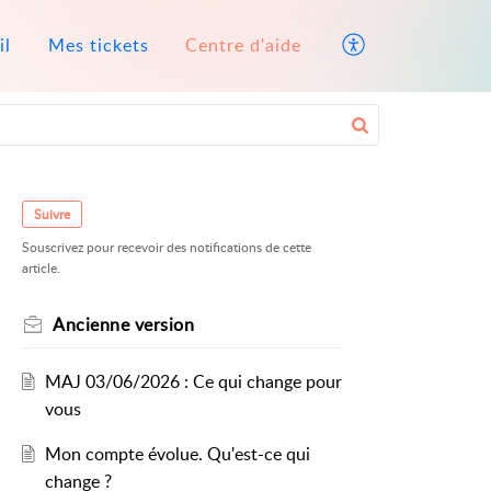
il
Mes tickets
Centre d'aide
Suivre
Souscrivez pour recevoir des notifications de cette
article.
Ancienne version
MAJ 03/06/2026 : Ce qui change pour
vous
Mon compte évolue. Qu'est-ce qui
change ?