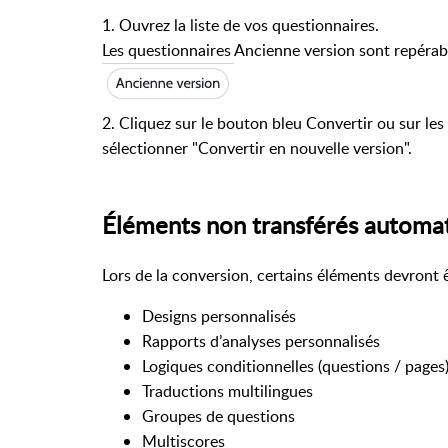
1. Ouvrez la liste de vos questionnaires.
Les questionnaires Ancienne version sont repérabl
2. Cliquez sur le bouton bleu Convertir ou sur les 
sélectionner "Convertir en nouvelle version".
Éléments non transférés autom
Lors de la conversion, certains éléments devront ê
Designs personnalisés
Rapports d’analyses personnalisés
Logiques conditionnelles (questions / pages
Traductions multilingues
Groupes de questions
Multiscores