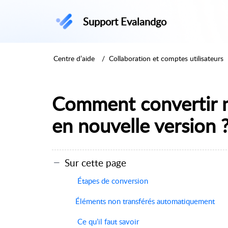
Support Evalandgo
Centre d’aide
Collaboration et comptes utilisateurs
Comment convertir 
en nouvelle version 
Sur cette page
Étapes de conversion
Éléments non transférés automatiquement
Ce qu’il faut savoir