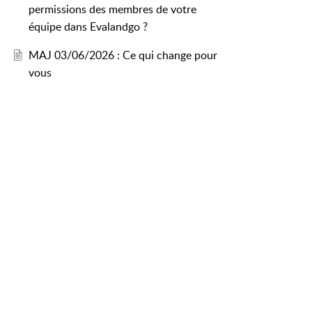
permissions des membres de votre
équipe dans Evalandgo ?
MAJ 03/06/2026 : Ce qui change pour
vous