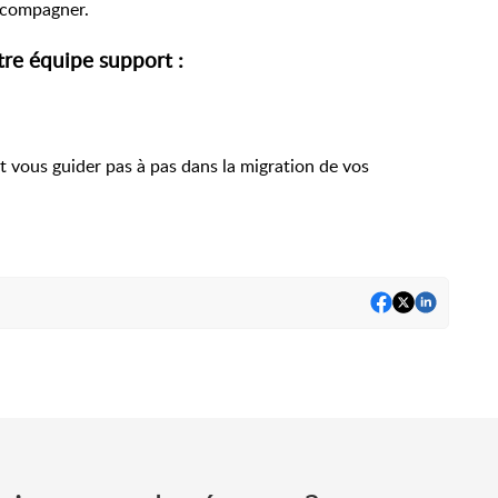
accompagner.
tre équipe support :
 vous guider pas à pas dans la migration de vos